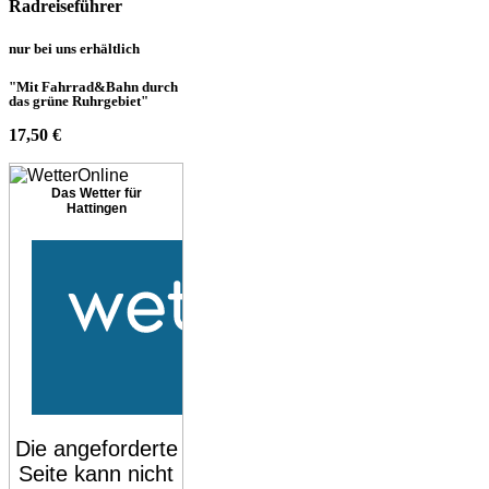
Radreiseführer
nur bei uns erhältlich
"Mit Fahrrad&Bahn durch
das grüne Ruhrgebiet"
17,50 €
Das Wetter für
Hattingen