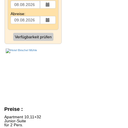
Abreise:
Verfügbarkeit prüfen
Preise :
Apartment 10,11+32
Junior-Suite
für 2 Pers.