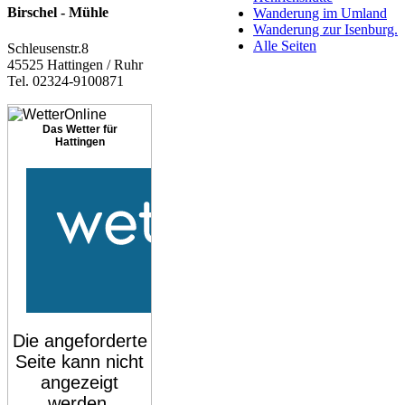
Birschel - Mühle
Wanderung im Umland
Wanderung zur Isenburg.
Alle Seiten
Schleusenstr.8
45525 Hattingen / Ruhr
Tel. 02324-9100871
Das Wetter für
Hattingen